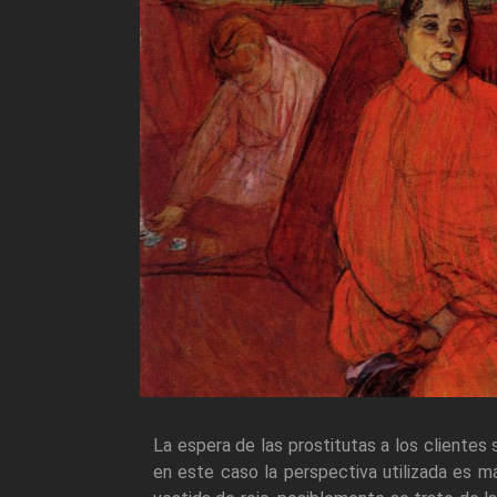
La espera de las prostitutas a los cliente
en este caso la perspectiva utilizada es m