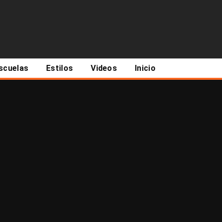
scuelas
Estilos
Videos
Inicio