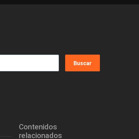
Contenidos
relacionados