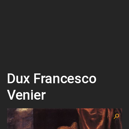
Dux Francesco
Venier