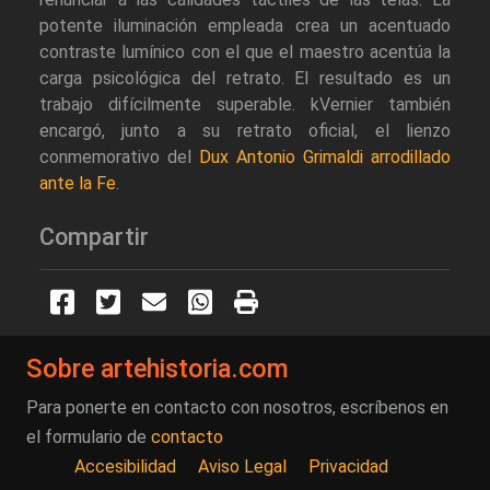
potente iluminación empleada crea un acentuado
contraste lumínico con el que el maestro acentúa la
carga psicológica del retrato. El resultado es un
trabajo difícilmente superable. kVernier también
encargó, junto a su retrato oficial, el lienzo
conmemorativo del
Dux Antonio Grimaldi arrodillado
ante la Fe
.
Compartir
Sobre artehistoria.com
Para ponerte en contacto con nosotros, escríbenos en
el formulario de
contacto
Accesibilidad
Aviso Legal
Privacidad