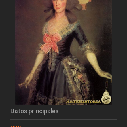
Datos principales