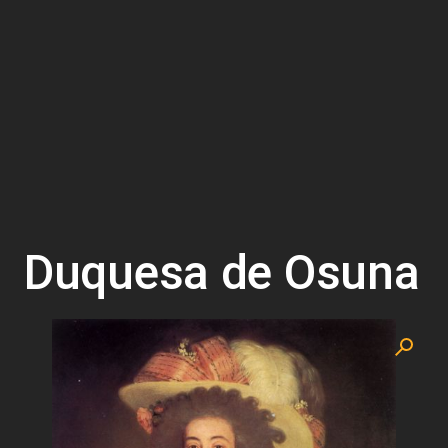
Duquesa de Osuna