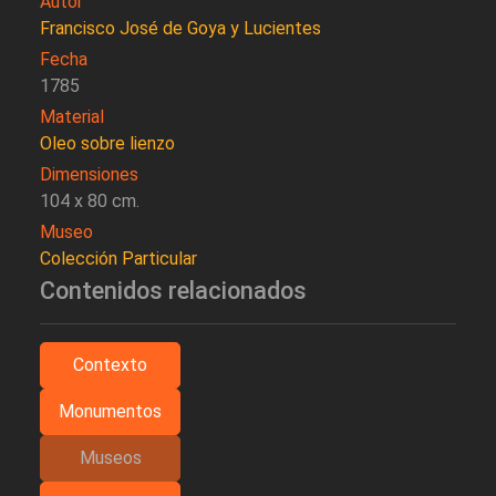
Autor
Francisco José de Goya y Lucientes
Fecha
1785
Material
Oleo sobre lienzo
Dimensiones
104 x 80 cm.
Museo
Colección Particular
Contenidos relacionados
Contexto
Monumentos
Museos