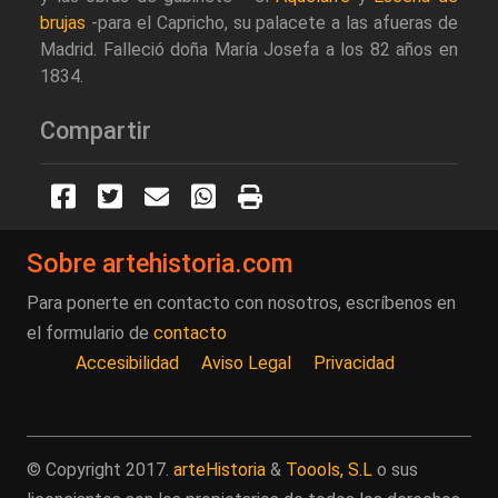
brujas
-para el Capricho, su palacete a las afueras de
Madrid. Falleció doña María Josefa a los 82 años en
1834.
Compartir
Sobre artehistoria.com
Para ponerte en contacto con nosotros, escríbenos en
el formulario de
contacto
Accesibilidad
Aviso Legal
Privacidad
© Copyright 2017.
arteHistoria
&
Toools, S.L
o sus