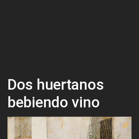
Dos huertanos
bebiendo vino