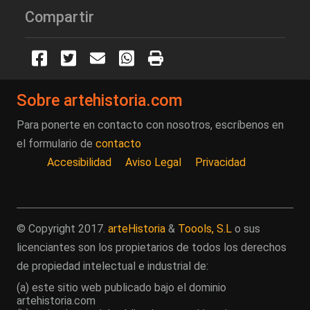
Compartir
Sobre artehistoria.com
Para ponerte en contacto con nosotros, escríbenos en
el formulario de
contacto
Accesibilidad
Aviso Legal
Privacidad
© Copyright 2017.
arteHistoria
&
Toools, S.L
o sus
licenciantes son los propietarios de todos los derechos
de propiedad intelectual e industrial de:
(a) este sitio web publicado bajo el dominio
artehistoria.com