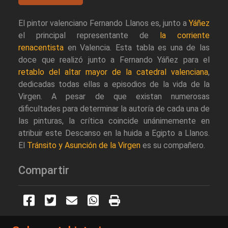
El pintor valenciano Fernando Llanos es, junto a
Yáñez
el principal representante de
la corriente
renacentista
en Valencia. Esta tabla es una de las
doce que realizó junto a Fernando Yáñez para el
retablo del altar mayor de la catedral valenciana
,
dedicadas todas ellas a episodios de la vida de la
Virgen. A pesar de que existan numerosas
dificultades para determinar la autoría de cada una de
las pinturas, la crítica coincide unánimemente en
atribuir este Descanso en la huida a Egipto a Llanos.
El
Tránsito y Asunción de la Virgen
es su compañero.
Compartir