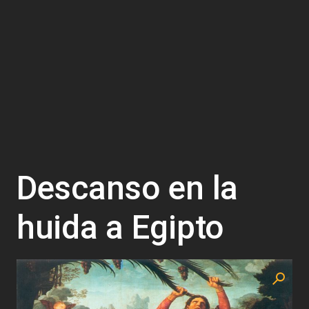
Descanso en la
huida a Egipto