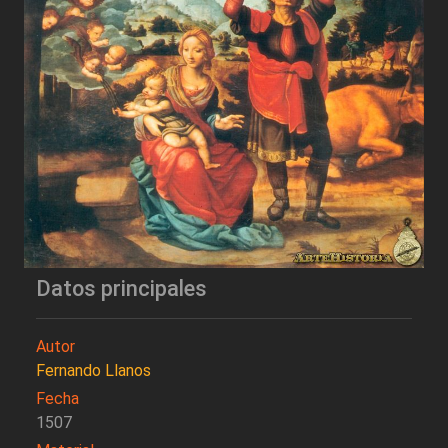
Datos principales
Autor
Fernando Llanos
Fecha
1507