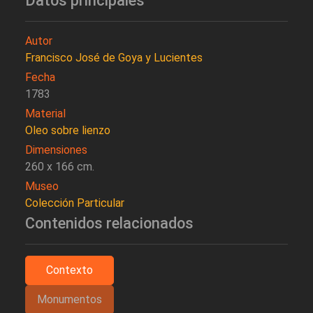
Datos principales
Autor
Francisco José de Goya y Lucientes
Fecha
1783
Material
Oleo sobre lienzo
Dimensiones
260 x 166 cm.
Museo
Colección Particular
Contenidos relacionados
Contexto
Monumentos