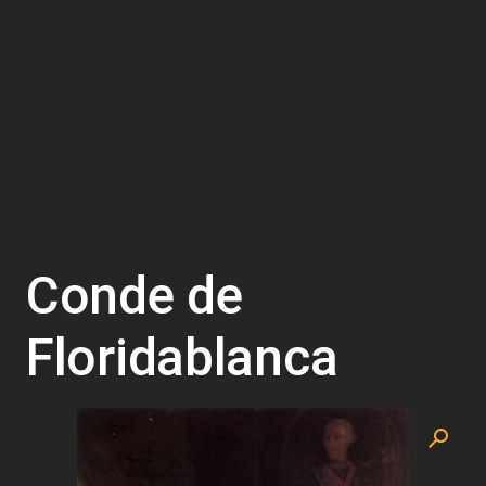
Conde de
Floridablanca