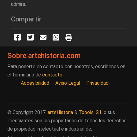
admira.
Compartir
Sobre artehistoria.com
Para ponerte en contacto con nosotros, escríbenos en
el formulario de
contacto
Accesibilidad
Aviso Legal
Privacidad
© Copyright 2017.
arteHistoria
&
Toools, S.L
o sus
licenciantes son los propietarios de todos los derechos
de propiedad intelectual e industrial de: