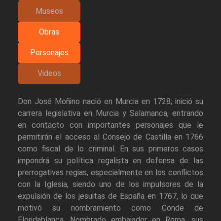
Museos
Obras
Personajes
Videos
Don José Moñino nació en Murcia en 1728; inició su
carrera legislativa en Murcia y Salamanca, entrando
en contacto con importantes personajes que le
permitirán el acceso al Consejo de Castilla en 1766
como fiscal de lo criminal. En sus primeros casos
impondrá su política regalista en defensa de las
prerrogativas regias, especialmente en los conflictos
con la Iglesia, siendo uno de los impulsores de la
expulsión de los jesuitas de España en 1767, lo que
motivó su nombramiento como Conde de
Floridablanca. Nombrado embajador en Roma, sus