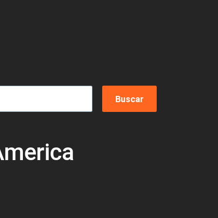
America