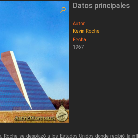
Datos principales
Autor
Kevin Roche
Fecha
1967
, Roche se desplazó a los Estados Unidos donde recibió la infl