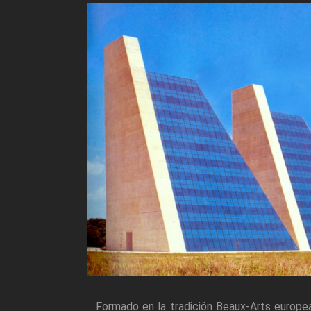
Formado en la tradición Beaux-Arts europea