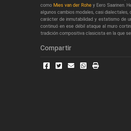
como
Mies van der Rohe
y Eero Saarinen. He
algunos cambios modales, casi dialectales, 
carácter de inmutabilidad y estatismo de u
continuó en ese débil ataque al muro cortin
tradición compositiva clasicista en la que s
Compartir