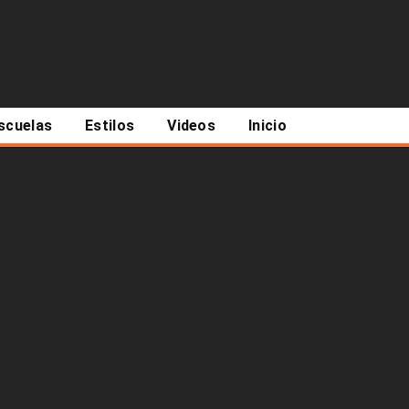
scuelas
Estilos
Videos
Inicio