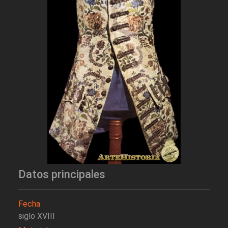
Datos principales
Fecha
siglo XVIII