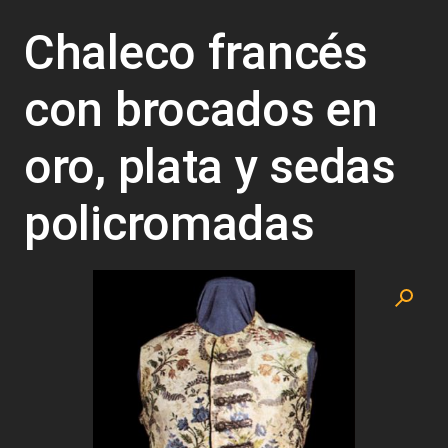
Chaleco francés
con brocados en
oro, plata y sedas
policromadas