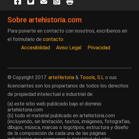
Sobre artehistoria.com
Para ponerte en contacto con nosotros, escríbenos en
el formulario de
contacto
Accesibilidad
Aviso Legal
Privacidad
© Copyright 2017.
arteHistoria
&
Toools, S.L
o sus
licenciantes son los propietarios de todos los derechos
de propiedad intelectual e industrial de:
(a) este sitio web publicado bajo el dominio
artehistoria.com
(b) todo el material publicado en artehistoria.com
(incluyendo, sin limitación, textos, imágenes, fotografías,
dibujos, música, marcas o logotipos, estructura y diseño
de la composición de cada una de las páginas