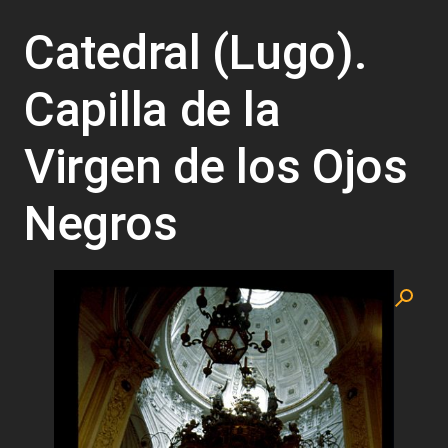
Catedral (Lugo).
Capilla de la
Virgen de los Ojos
Negros