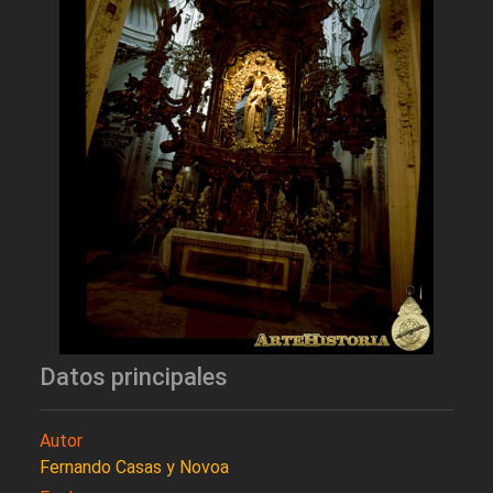
Datos principales
Autor
Fernando Casas y Novoa