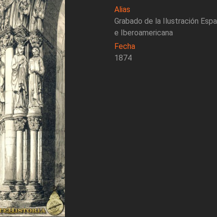
Alias
Grabado de la Ilustración Esp
e Iberoamericana
Fecha
1874