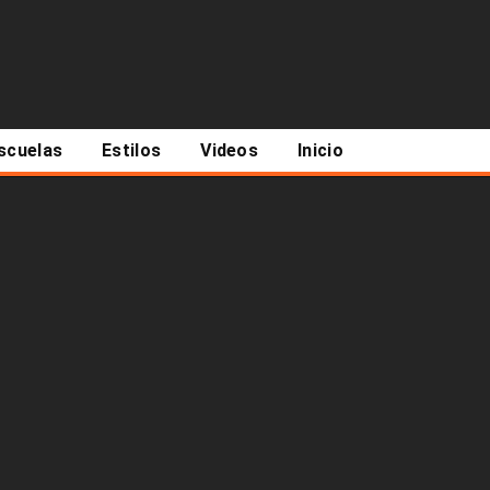
scuelas
Estilos
Videos
Inicio