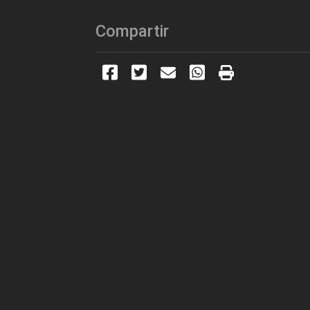
Compartir