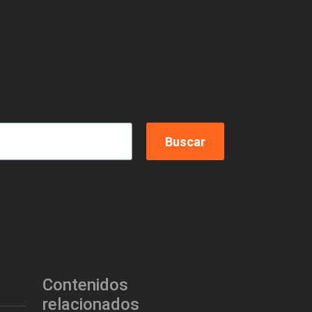
Contenidos
relacionados