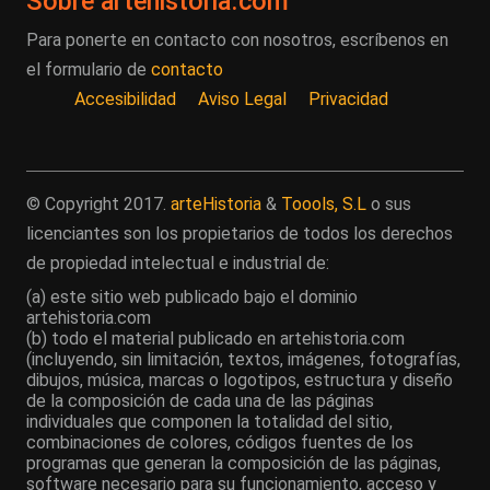
Sobre artehistoria.com
Para ponerte en contacto con nosotros, escríbenos en
el formulario de
contacto
Accesibilidad
Aviso Legal
Privacidad
© Copyright 2017.
arteHistoria
&
Toools, S.L
o sus
licenciantes son los propietarios de todos los derechos
de propiedad intelectual e industrial de:
(a) este sitio web publicado bajo el dominio
artehistoria.com
(b) todo el material publicado en artehistoria.com
(incluyendo, sin limitación, textos, imágenes, fotografías,
dibujos, música, marcas o logotipos, estructura y diseño
de la composición de cada una de las páginas
individuales que componen la totalidad del sitio,
combinaciones de colores, códigos fuentes de los
programas que generan la composición de las páginas,
software necesario para su funcionamiento, acceso y