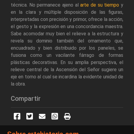
técnica. No permanece ajeno al
arte de su tiempo
y
en la clara y múltiple disposición de las figuras,
interpretadas con precisión y primor, ofrece la acción,
el gesto y la expresión en una concordancia maestra.
Sabe acomodar muy bien el relieve a la estructura y
revela su dominio también del ornamento que,
encuadrado y bien distribuido por los paneles, se
fusiona como un vacilante fárrago de formas
plásticas decorativas. En su amplia perspectiva, el
relieve central de la Ascensión del Señor sugiere un
eje en torno al cual se incardina la evidente unidad de
la obra.
Compartir