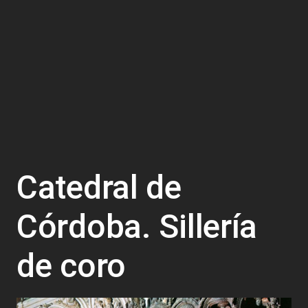
Catedral de
Córdoba. Sillería
de coro