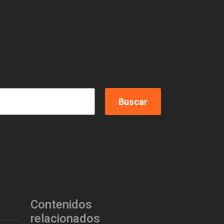
Contenidos
relacionados