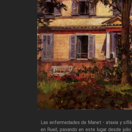
Las enfermedades de Manet - ataxia y sífil
en Rueil, pasando en este lugar desde julio 