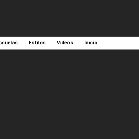
scuelas
Estilos
Videos
Inicio