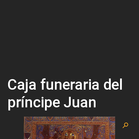
Caja funeraria del
príncipe Juan