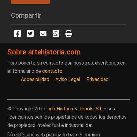
Compartir
Sobre artehistoria.com
Para ponerte en contacto con nosotros, escríbenos en
el formulario de
contacto
Accesibilidad
Aviso Legal
Privacidad
© Copyright 2017.
arteHistoria
&
Toools, S.L
o sus
licenciantes son los propietarios de todos los derechos
de propiedad intelectual e industrial de:
(a) este sitio web publicado bajo el dominio