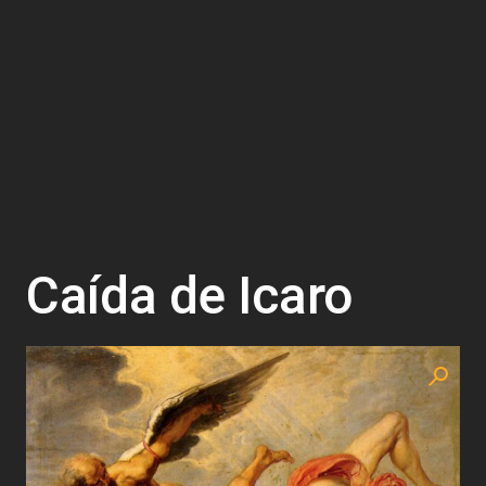
Caída de Icaro