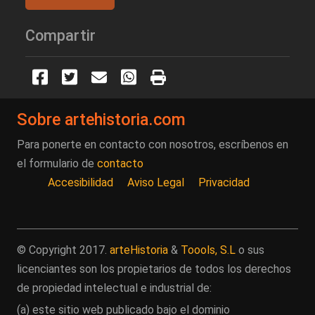
Compartir
Sobre artehistoria.com
Para ponerte en contacto con nosotros, escríbenos en
el formulario de
contacto
Accesibilidad
Aviso Legal
Privacidad
© Copyright 2017.
arteHistoria
&
Toools, S.L
o sus
licenciantes son los propietarios de todos los derechos
de propiedad intelectual e industrial de:
(a) este sitio web publicado bajo el dominio