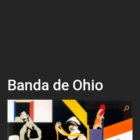
Banda de Ohio