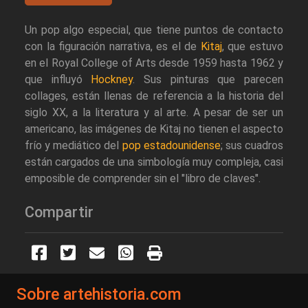
Un pop algo especial, que tiene puntos de contacto
con la figuración narrativa, es el de
Kitaj
, que estuvo
en el Royal College of Arts desde 1959 hasta 1962 y
que influyó
Hockney
. Sus pinturas que parecen
collages, están llenas de referencia a la historia del
siglo XX, a la literatura y al arte. A pesar de ser un
americano, las imágenes de Kitaj no tienen el aspecto
frío y mediático del
pop estadounidense
; sus cuadros
están cargados de una simbología muy compleja, casi
emposible de comprender sin el "libro de claves".
Compartir
Sobre artehistoria.com