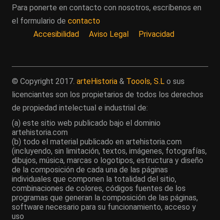
Para ponerte en contacto con nosotros, escríbenos en
el formulario de
contacto
Accesibilidad
Aviso Legal
Privacidad
© Copyright 2017.
arteHistoria
&
Toools, S.L
o sus
licenciantes son los propietarios de todos los derechos
de propiedad intelectual e industrial de:
(a) este sitio web publicado bajo el dominio
artehistoria.com
(b) todo el material publicado en artehistoria.com
(incluyendo, sin limitación, textos, imágenes, fotografías,
dibujos, música, marcas o logotipos, estructura y diseño
de la composición de cada una de las páginas
individuales que componen la totalidad del sitio,
combinaciones de colores, códigos fuentes de los
programas que generan la composición de las páginas,
software necesario para su funcionamiento, acceso y
uso