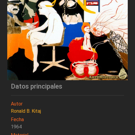
Datos principales
Autor
Ronald B. Kitaj
Fecha
1964