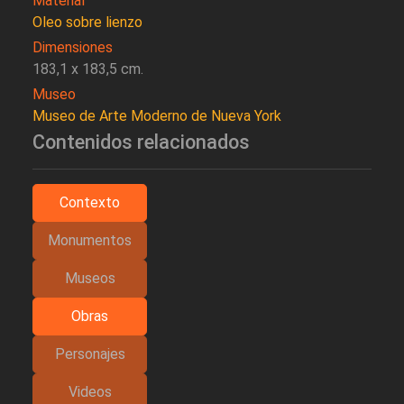
Material
Oleo sobre lienzo
Dimensiones
183,1 x 183,5 cm.
Museo
Museo de Arte Moderno de Nueva York
Contenidos relacionados
Contexto
Monumentos
Museos
Obras
Personajes
Videos