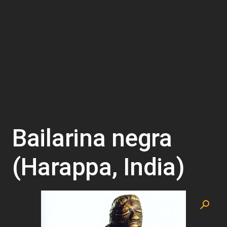
Bailarina negra
(Harappa, India)