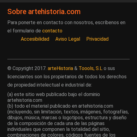
Sobre artehistoria.com
Para ponerte en contacto con nosotros, escríbenos en
el formulario de
contacto
Accesibilidad
Aviso Legal
Privacidad
© Copyright 2017.
arteHistoria
&
Toools, S.L
o sus
licenciantes son los propietarios de todos los derechos
de propiedad intelectual e industrial de:
(a) este sitio web publicado bajo el dominio
artehistoria.com
(b) todo el material publicado en artehistoria.com
(incluyendo, sin limitación, textos, imágenes, fotografías,
dibujos, música, marcas o logotipos, estructura y diseño
de la composición de cada una de las páginas
individuales que componen la totalidad del sitio,
combinaciones de colores, códigos fuentes de los