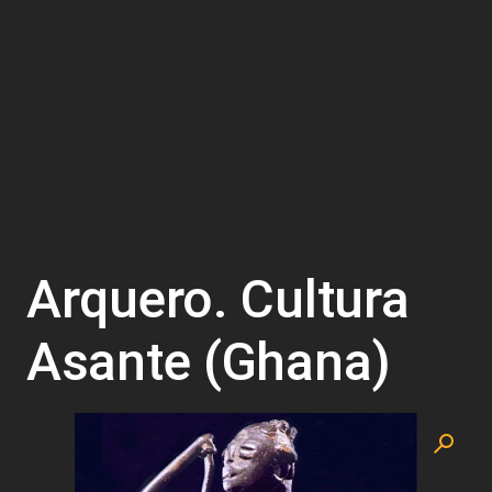
Arquero. Cultura
Asante (Ghana)