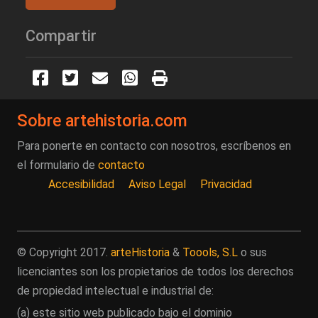
Compartir
Sobre artehistoria.com
Para ponerte en contacto con nosotros, escríbenos en
el formulario de
contacto
Accesibilidad
Aviso Legal
Privacidad
© Copyright 2017.
arteHistoria
&
Toools, S.L
o sus
licenciantes son los propietarios de todos los derechos
de propiedad intelectual e industrial de:
(a) este sitio web publicado bajo el dominio