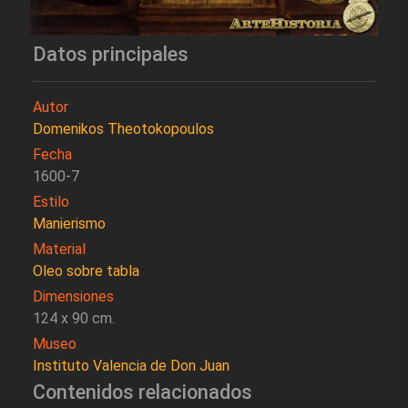
Datos principales
Autor
Domenikos Theotokopoulos
Fecha
1600-7
Estilo
Manierismo
Material
Oleo sobre tabla
Dimensiones
124 x 90 cm.
Museo
Instituto Valencia de Don Juan
Contenidos relacionados