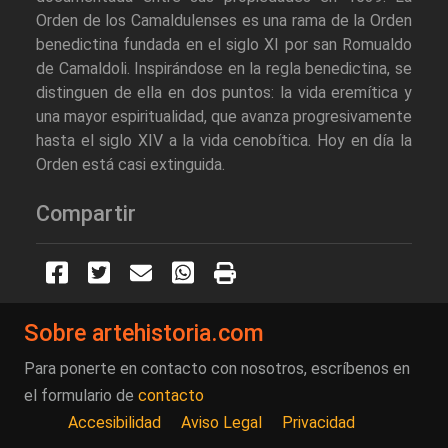
Orden de los Camaldulenses es una rama de la Orden
benedictina fundada en el siglo XI por san Romualdo
de Camaldoli. Inspirándose en la regla benedictina, se
distinguen de ella en dos puntos: la vida eremítica y
una mayor espiritualidad, que avanza progresivamente
hasta el siglo XIV a la vida cenobítica. Hoy en día la
Orden está casi extinguida.
Compartir
Sobre artehistoria.com
Para ponerte en contacto con nosotros, escríbenos en
el formulario de
contacto
Accesibilidad
Aviso Legal
Privacidad