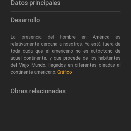
Datos principales
Desarrollo
La presencia del hombre en América es
relativamente cercana a nosotros. Ya está fuera de
toda duda que el americano no es autóctono de
aquel continente, y que procede de los habitantes
del Viejo Mundo, llegados en diferentes oleadas al
continente americano.
Gráfico
Obras relacionadas