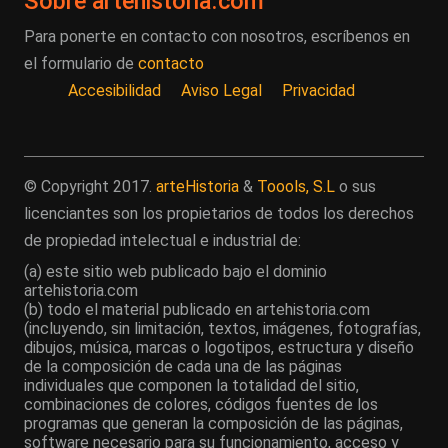
Sobre artehistoria.com
Para ponerte en contacto con nosotros, escríbenos en
el formulario de
contacto
Accesibilidad
Aviso Legal
Privacidad
© Copyright 2017.
arteHistoria
&
Toools, S.L
o sus
licenciantes son los propietarios de todos los derechos
de propiedad intelectual e industrial de:
(a) este sitio web publicado bajo el dominio
artehistoria.com
(b) todo el material publicado en artehistoria.com
(incluyendo, sin limitación, textos, imágenes, fotografías,
dibujos, música, marcas o logotipos, estructura y diseño
de la composición de cada una de las páginas
individuales que componen la totalidad del sitio,
combinaciones de colores, códigos fuentes de los
programas que generan la composición de las páginas,
software necesario para su funcionamiento, acceso y