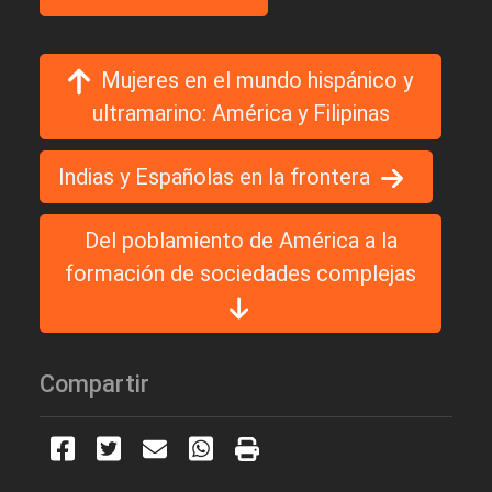
Mujeres en el mundo hispánico y
ultramarino: América y Filipinas
Indias y Españolas en la frontera
Del poblamiento de América a la
formación de sociedades complejas
Compartir