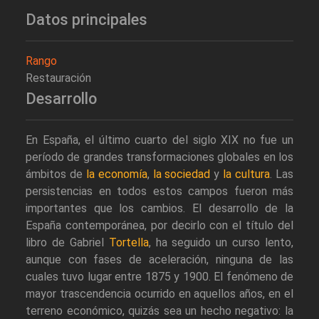
Datos principales
Rango
Restauración
Desarrollo
En España, el último cuarto del siglo XIX no fue un
período de grandes transformaciones globales en los
ámbitos de
la economía
,
la sociedad
y
la cultura
. Las
persistencias en todos estos campos fueron más
importantes que los cambios. El desarrollo de la
España contemporánea, por decirlo con el título del
libro de Gabriel
Tortella
, ha seguido un curso lento,
aunque con fases de aceleración, ninguna de las
cuales tuvo lugar entre 1875 y 1900. El fenómeno de
mayor trascendencia ocurrido en aquellos años, en el
terreno económico, quizás sea un hecho negativo: la