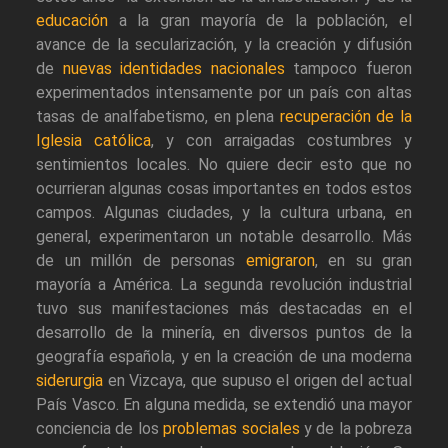
educación
a la gran mayoría de la población, el
avance de la secularización, y la creación y difusión
de
nuevas identidades nacionales
tampoco fueron
experimentados intensamente por un país con altas
tasas de analfabetismo, en plena
recuperación de la
Iglesia católica
, y con arraigadas costumbres y
sentimientos locales. No quiere decir esto que no
ocurrieran algunas cosas importantes en todos estos
campos. Algunas ciudades, y la cultura urbana, en
general, experimentaron un notable desarrollo. Más
de un millón de personas
emigraron
, en su gran
mayoría a América. La segunda revolución industrial
tuvo sus manifestaciones más destacadas en el
desarrollo de la minería, en diversos puntos de la
geografía española, y en la creación de una moderna
siderurgia
en Vizcaya, que supuso el origen del actual
País Vasco. En alguna medida, se extendió una mayor
conciencia de los
problemas sociales
y de la pobreza