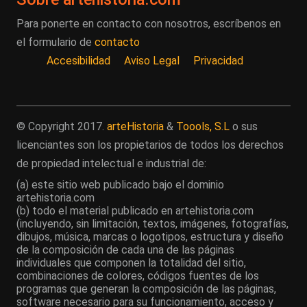
Para ponerte en contacto con nosotros, escríbenos en
el formulario de
contacto
Accesibilidad
Aviso Legal
Privacidad
© Copyright 2017.
arteHistoria
&
Toools, S.L
o sus
licenciantes son los propietarios de todos los derechos
de propiedad intelectual e industrial de:
(a) este sitio web publicado bajo el dominio
artehistoria.com
(b) todo el material publicado en artehistoria.com
(incluyendo, sin limitación, textos, imágenes, fotografías,
dibujos, música, marcas o logotipos, estructura y diseño
de la composición de cada una de las páginas
individuales que componen la totalidad del sitio,
combinaciones de colores, códigos fuentes de los
programas que generan la composición de las páginas,
software necesario para su funcionamiento, acceso y