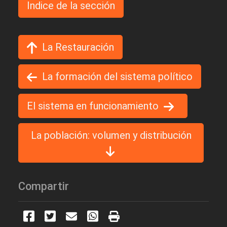
Indice de la sección
La Restauración
La formación del sistema político
El sistema en funcionamiento
La población: volumen y distribución
Compartir