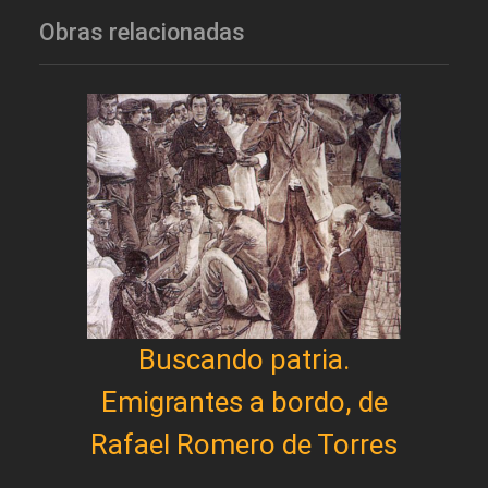
Obras relacionadas
Buscando patria.
Emigrantes a bordo, de
Rafael Romero de Torres