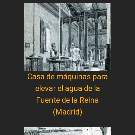
Casa de máquinas para
elevar el agua de la
Fuente de la Reina
(Madrid)