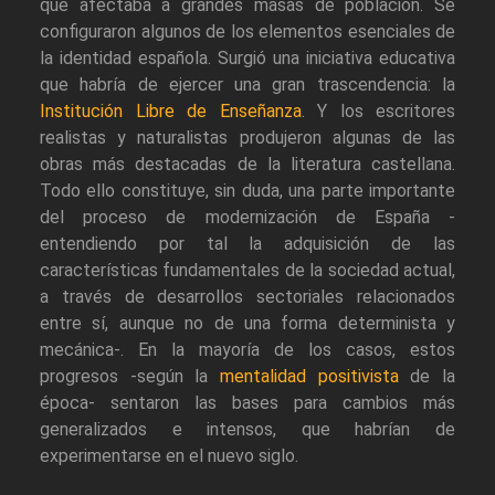
que afectaba a grandes masas de población. Se
configuraron algunos de los elementos esenciales de
la identidad española. Surgió una iniciativa educativa
que habría de ejercer una gran trascendencia: la
Institución Libre de Enseñanza
. Y los escritores
realistas y naturalistas produjeron algunas de las
obras más destacadas de la literatura castellana.
Todo ello constituye, sin duda, una parte importante
del proceso de modernización de España -
entendiendo por tal la adquisición de las
características fundamentales de la sociedad actual,
a través de desarrollos sectoriales relacionados
entre sí, aunque no de una forma determinista y
mecánica-. En la mayoría de los casos, estos
progresos -según la
mentalidad positivista
de la
época- sentaron las bases para cambios más
generalizados e intensos, que habrían de
experimentarse en el nuevo siglo.