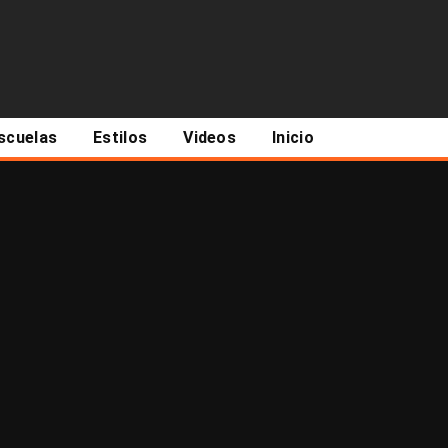
scuelas
Estilos
Videos
Inicio