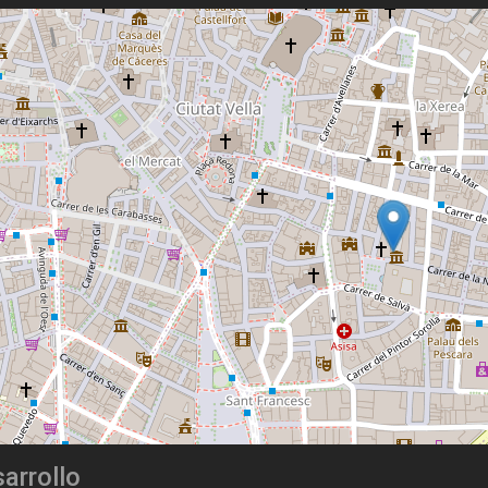
arrollo