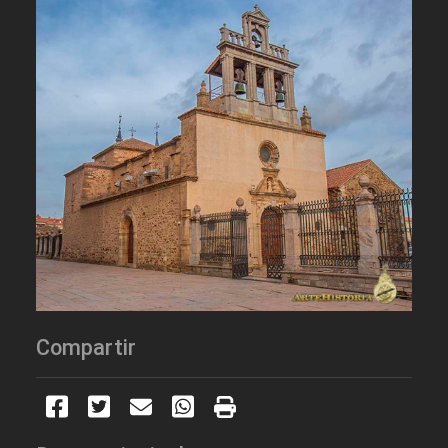
Compartir