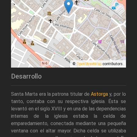
©
OpenStreetMap
contributors.
Desarrollo
Santa Marta era la patrona titular de
Astorga
y, por lo
tanto, contaba con su respectiva iglesia. Ésta se
levantó en el siglo XVIII y en una de las dependencias
internas de la iglesia estaba la celda de
emparedamiento, conectada mediante una pequeña
ventana con el altar mayor. Dicha celda se utilizaba