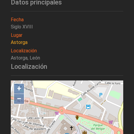
Datos principales
Fecha
Siglo XVIII
Lugar
Astorga
Localización
Astorga, León
Localización
+
–