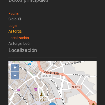
Fecha
Siglo XI
Lugar
Astorga
Localización
Astorga, León
Localización
+
–