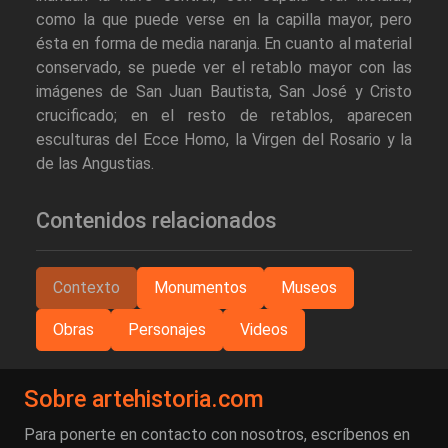
como la que puede verse en la capilla mayor, pero
ésta en forma de media naranja. En cuanto al material
conservado, se puede ver el retablo mayor con las
imágenes de San Juan Bautista, San José y Cristo
crucificado; en el resto de retablos, aparecen
esculturas del Ecce Homo, la Virgen del Rosario y la
de las Angustias.
Contenidos relacionados
Contexto
Monumentos
Museos
Obras
Personajes
Videos
Sobre artehistoria.com
Para ponerte en contacto con nosotros, escríbenos en