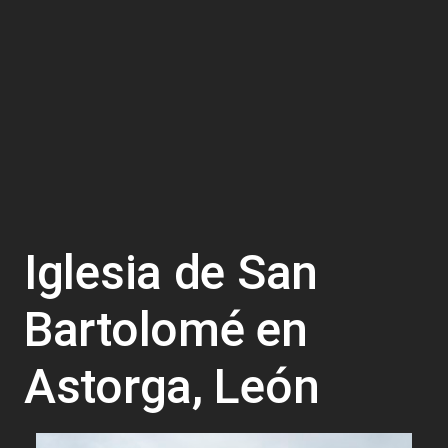
Iglesia de San
Bartolomé en
Astorga, León