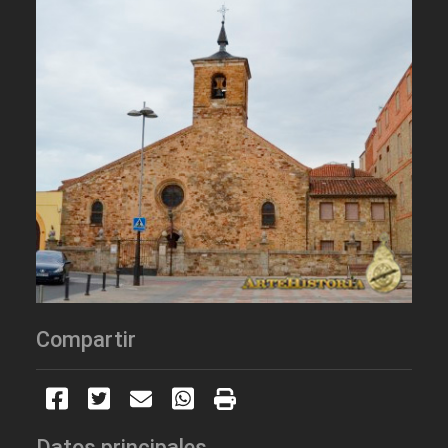
Compartir
Datos principales