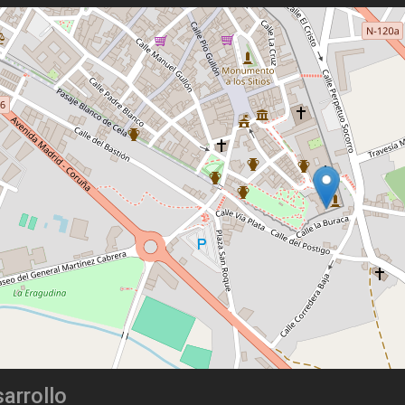
arrollo