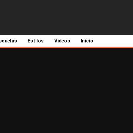
scuelas
Estilos
Videos
Inicio