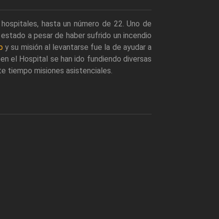
 hospitales, hasta un número de 22. Uno de
 estado a pesar de haber sufrido un incendio
o
y su misión al levantarse fue la de ayudar a
, en el Hospital se han ido fundiendo diversas
e tiempo misiones asistenciales.