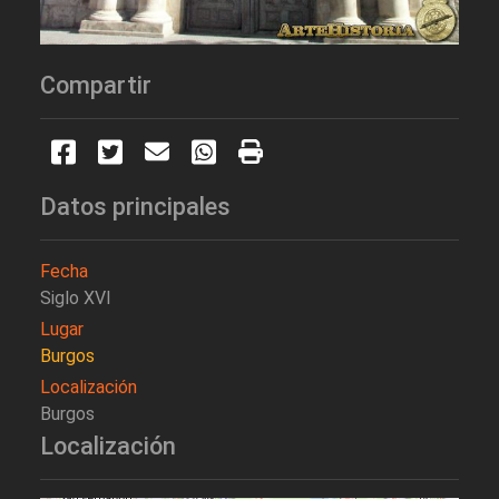
Compartir
Datos principales
Fecha
Siglo XVI
Lugar
Burgos
Localización
Burgos
Localización