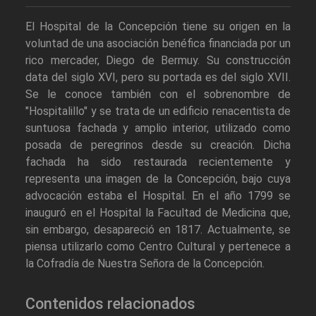
El Hospital de la Concepción tiene su origen en la
voluntad de una asociación benéfica financiada por un
rico mercader, Diego de Bermuy. Su construcción
data del siglo XVI, pero su portada es del siglo XVII.
Se le conoce también con el sobrenombre de
"Hospitalillo" y se trata de un edificio renacentista de
suntuosa fachada y amplio interior, utilizado como
posada de peregrinos desde su creación. Dicha
fachada ha sido restaurada recientemente y
representa una imagen de la Concepción, bajo cuya
advocación estaba el Hospital. En el año 1799 se
inauguró en el Hospital la Facultad de Medicina que,
sin embargo, desapareció en 1817. Actualmente, se
piensa utilizarlo como Centro Cultural y pertenece a
la Cofradía de Nuestra Señora de la Concepción.
Contenidos relacionados