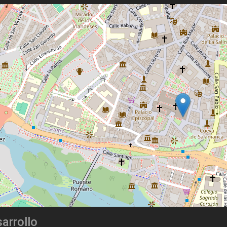
arrollo