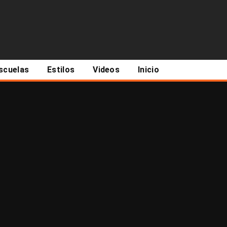
scuelas
Estilos
Videos
Inicio