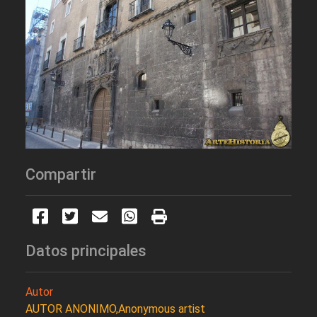
Compartir
Datos principales
Autor
AUTOR ANONIMO,Anonymous artist