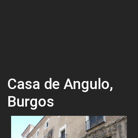
Casa de Angulo,
Burgos