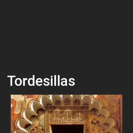
Tordesillas