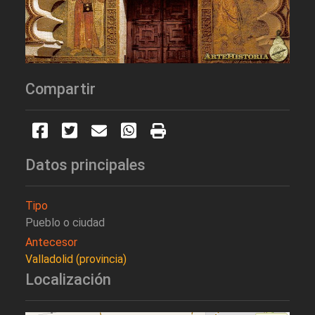
Compartir
Datos principales
Tipo
Pueblo o ciudad
Antecesor
Valladolid (provincia)
Localización