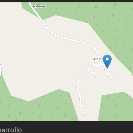
arrollo