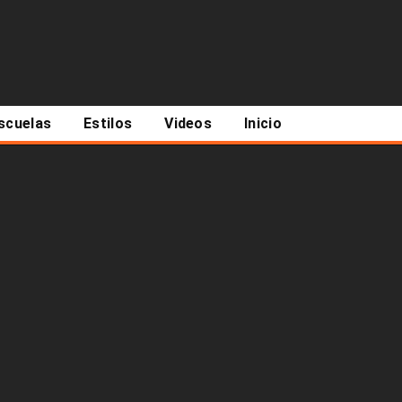
scuelas
Estilos
Videos
Inicio