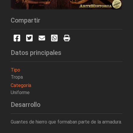
Compartir
Datos principales
Tipo
Tropa
Categoría
Uniforme
Desarrollo
Guantes de hierro que formaban parte de la armadura.