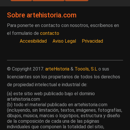
Sobre artehistoria.com
Para ponerte en contacto con nosotros, escríbenos en
el formulario de
contacto
Accesibilidad
Aviso Legal
Privacidad
© Copyright 2017.
arteHistoria
&
Toools, S.L
o sus
licenciantes son los propietarios de todos los derechos
de propiedad intelectual e industrial de:
(a) este sitio web publicado bajo el dominio
artehistoria.com
(b) todo el material publicado en artehistoria.com
(incluyendo, sin limitación, textos, imágenes, fotografías,
dibujos, música, marcas o logotipos, estructura y diseño
de la composición de cada una de las páginas
individuales que componen la totalidad del sitio,