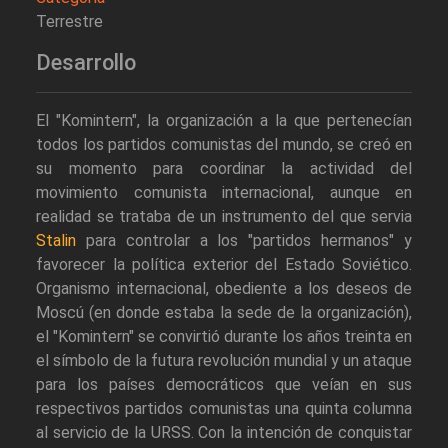
Terrestre
Desarrollo
El "Komintern", la organización a la que pertenecían
todos los partidos comunistas del mundo, se creó en
su momento para coordinar la actividad del
movimiento comunista internacional, aunque en
realidad se trataba de un instrumento del que servia
Stalin
para controlar a los "partidos hermanos" y
favorecer la política exterior del Estado Soviético.
Organismo internacional, obediente a los deseos de
Moscú (en donde estaba la sede de la organización),
el "Komintern" se convirtió durante los años treinta en
el símbolo de la futura revolución mundial y un ataque
para los países democráticos que veían en sus
respectivos partidos comunistas una quinta columna
al servicio de la URSS. Con la intención de conquistar