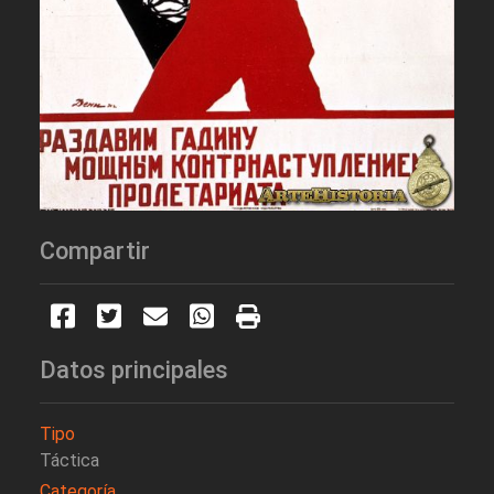
Compartir
Datos principales
Tipo
Táctica
Categoría