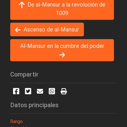
De al-Mansur a la revolución de
1009
Ascenso de al-Mansur
Al-Mansur en la cumbre del poder
Compartir
Datos principales
Rango