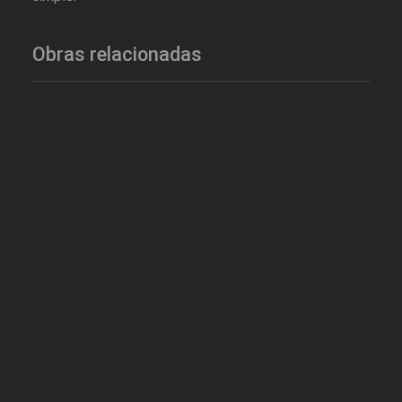
Obras relacionadas