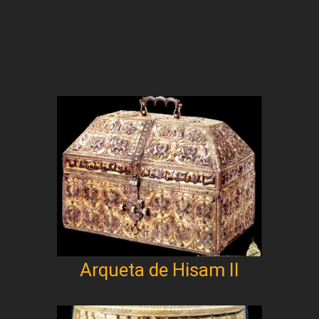
Arqueta de Hisam II