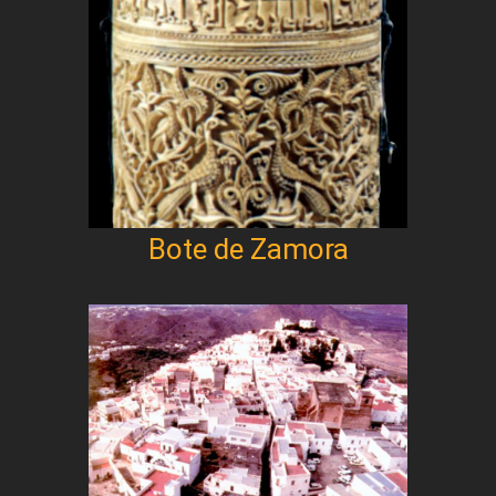
Bote de Zamora