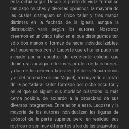
ésta debía seguir. Desde el punto de vista formal se
han dado muchas y diversas opiniones, la mayoría de
las cuales distinguen un único taller y tres manos
distintas en la fachada de la iglesia, aunque la
distribución varía según los autores. Nosotros
creemos en un único taller en el que distinguimos tan
sólo dos manos o formas de hacer individualizables.
Así, suponemos con J. Lacoste que el taller pudo ser
iniciado por un escultor de excelente calidad que
debió realizar alguno de los capiteles de la cabecera
y dos de los relieves laterales (el de la Resurrección
y el del combate de san Miguel), atribuyendo el resto
de la portada al taller formado por dicho escultor y
en el que se siguen sus modelos plásticos lo más
cerca posible, de acuerdo a la capacidad de sus
diversos integrantes. En relación a esto, Lacoste y la
mayoría de los autores individualizan las figuras de
apóstol de la parte superior, pero, en realidad, sus
rostros no son muy diferentes a los de las arquivoltas