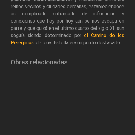
reinos vecinos y ciudades cercanas, estableciéndose
un complicado entramado de influencias y
conexiones que hoy por hoy aún se nos escapa en
parte y que quizá en el último cuarto del siglo XII aún
seguía siendo determinado por
el Camino de los
Peregrinos
, del cual Estella era un punto destacado.
Obras relacionadas