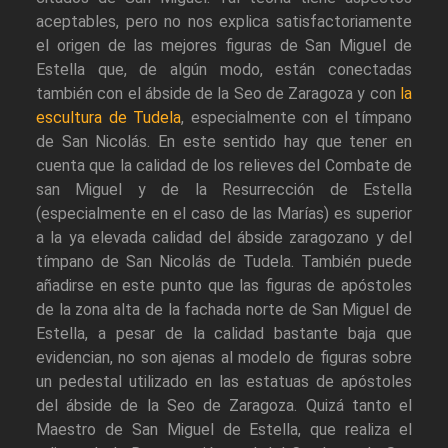
aceptables, pero no nos explica satisfactoriamente
el origen de las mejores figuras de San Miguel de
Estella que, de algún modo, están conectadas
también con el ábside de la Seo de Zaragoza y con
la
escultura de Tudela
, especialmente con el tímpano
de San Nicolás. En este sentido hay que tener en
cuenta que la calidad de los relieves del Combate de
san Miguel y de la Resurrección de Estella
(especialmente en el caso de las Marías) es superior
a la ya elevada calidad del ábside zaragozano y del
tímpano de San Nicolás de Tudela. También puede
añadirse en este punto que las figuras de apóstoles
de la zona alta de la fachada norte de San Miguel de
Estella, a pesar de la calidad bastante baja que
evidencian, no son ajenas al modelo de figuras sobre
un pedestal utilizado en las estatuas de apóstoles
del ábside de la Seo de Zaragoza. Quizá tanto el
Maestro de San Miguel de Estella, que realiza el