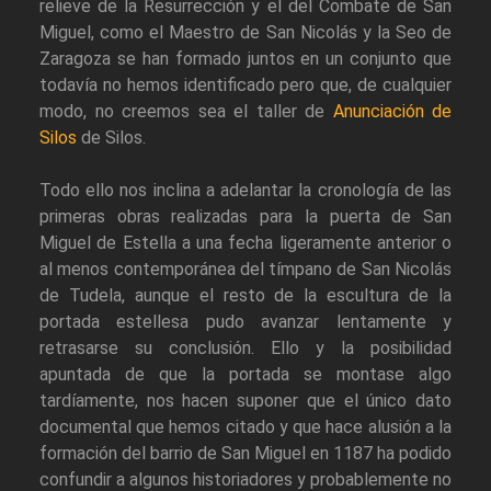
relieve de la Resurrección y el del Combate de San
Miguel, como el Maestro de San Nicolás y la Seo de
Zaragoza se han formado juntos en un conjunto que
todavía no hemos identificado pero que, de cualquier
modo, no creemos sea el taller de
Anunciación de
Silos
de Silos.
Todo ello nos inclina a adelantar la cronología de las
primeras obras realizadas para la puerta de San
Miguel de Estella a una fecha ligeramente anterior o
al menos contemporánea del tímpano de San Nicolás
de Tudela, aunque el resto de la escultura de la
portada estellesa pudo avanzar lentamente y
retrasarse su conclusión. Ello y la posibilidad
apuntada de que la portada se montase algo
tardíamente, nos hacen suponer que el único dato
documental que hemos citado y que hace alusión a la
formación del barrio de San Miguel en 1187 ha podido
confundir a algunos historiadores y probablemente no