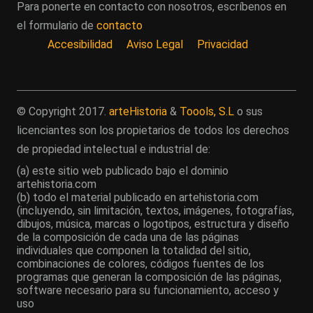
Para ponerte en contacto con nosotros, escríbenos en
el formulario de
contacto
Accesibilidad
Aviso Legal
Privacidad
© Copyright 2017.
arteHistoria
&
Toools, S.L
o sus
licenciantes son los propietarios de todos los derechos
de propiedad intelectual e industrial de:
(a) este sitio web publicado bajo el dominio
artehistoria.com
(b) todo el material publicado en artehistoria.com
(incluyendo, sin limitación, textos, imágenes, fotografías,
dibujos, música, marcas o logotipos, estructura y diseño
de la composición de cada una de las páginas
individuales que componen la totalidad del sitio,
combinaciones de colores, códigos fuentes de los
programas que generan la composición de las páginas,
software necesario para su funcionamiento, acceso y
uso