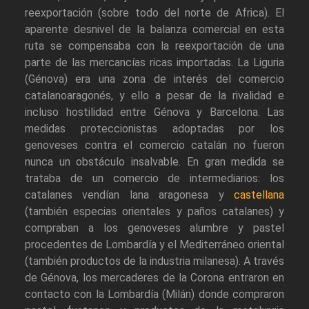
reexportación (sobre todo del norte de Africa). El
aparente desnivel de la balanza comercial en esta
ruta se compensaba con la reexportación de una
parte de las mercancías ricas importadas. La Liguria
(Génova) era una zona de interés del comercio
catalanoaragonés, y ello a pesar de la rivalidad e
incluso hostilidad entre Génova y Barcelona. Las
medidas proteccionistas adoptadas por los
genoveses contra el comercio catalán no fueron
nunca un obstáculo insalvable. En gran medida se
trataba de un comercio de intermediarios: los
catalanes vendían lana aragonesa y
castellana
(también especias orientales y paños catalanes) y
compraban a los genoveses alumbre y pastel
procedentes de Lombardía y el Mediterráneo oriental
(también productos de la industria milanesa). A través
de Génova, los mercaderes de la Corona entraron en
contacto con la Lombardía (Milán) donde compraron