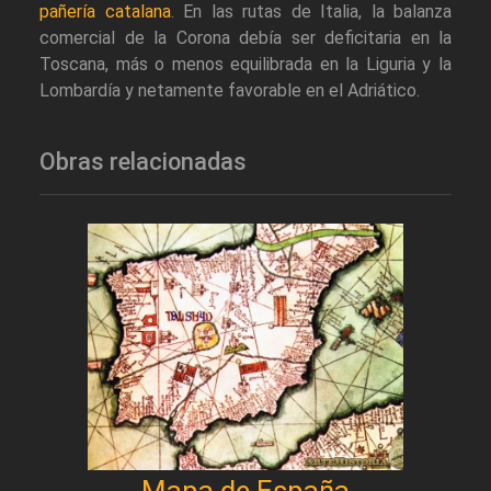
pañería catalana
. En las rutas de Italia, la balanza
comercial de la Corona debía ser deficitaria en la
Toscana, más o menos equilibrada en la Liguria y la
Lombardía y netamente favorable en el Adriático.
Obras relacionadas