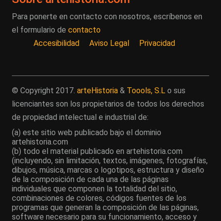
Para ponerte en contacto con nosotros, escríbenos en
el formulario de
contacto
Accesibilidad
Aviso Legal
Privacidad
© Copyright 2017.
arteHistoria
&
Toools, S.L
o sus
licenciantes son los propietarios de todos los derechos
de propiedad intelectual e industrial de:
(a) este sitio web publicado bajo el dominio
artehistoria.com
(b) todo el material publicado en artehistoria.com
(incluyendo, sin limitación, textos, imágenes, fotografías,
dibujos, música, marcas o logotipos, estructura y diseño
de la composición de cada una de las páginas
individuales que componen la totalidad del sitio,
combinaciones de colores, códigos fuentes de los
programas que generan la composición de las páginas,
software necesario para su funcionamiento, acceso y