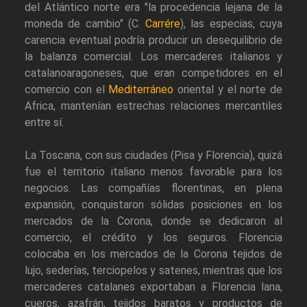
del Atlántico norte era "la procedencia lejana de la
moneda de cambio" (C.
Carrére
), las especias, cuya
carencia eventual podría producir un desequilibrio de
la balanza comercial. Los mercaderes italianos y
catalanoaragoneses, que eran competidores en el
comercio con el
Mediterráneo
oriental y el norte de
Africa, mantenían estrechas relaciones mercantiles
entre sí.
La Toscana, con sus ciudades (Pisa y Florencia), quizá
fue el territorio italiano menos favorable para los
negocios. Las compañías florentinas, en plena
expansión, conquistaron sólidas posiciones en los
mercados de la Corona, donde se dedicaron al
comercio, el crédito y los seguros. Florencia
colocaba en los mercados de la Corona tejidos de
lujo, sederías, terciopelos y satenes, mientras que los
mercaderes catalanes exportaban a Florencia lana,
cueros, azafrán, tejidos baratos y productos de