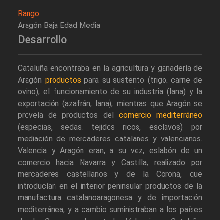
Rango
Aragón Baja Edad Media
Desarrollo
Cataluña encontraba en la agricultura y ganadería de
Aragón
productos
para su sustento (trigo, carne de
ovino), el funcionamiento de su industria (lana) y la
exportación (azafrán, lana), mientras que Aragón se
proveía de productos del
comercio mediterráneo
(especias, sedas, tejidos ricos, esclavos) por
mediación de mercaderes catalanes y valencianos.
Valencia y Aragón eran, a su vez, eslabón de un
comercio hacia Navarra y Castilla, realizado por
mercaderes castellanos y de la Corona, que
introducían en el interior peninsular productos de la
manufactura catalanoaragonesa y de importación
mediterránea, y a cambio suministraban a los países