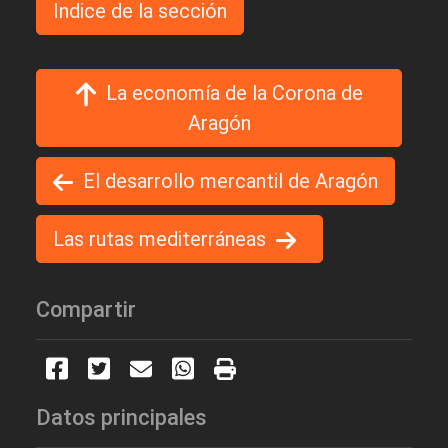
Indice de la sección
La economía de la Corona de
Aragón
El desarrollo mercantil de Aragón
Las rutas mediterráneas
Compartir
Datos principales