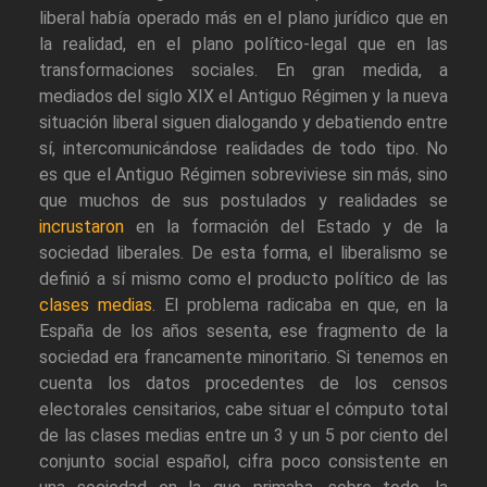
liberal había operado más en el plano jurídico que en
la realidad, en el plano político-legal que en las
transformaciones sociales. En gran medida, a
mediados del siglo XIX el Antiguo Régimen y la nueva
situación liberal siguen dialogando y debatiendo entre
sí, intercomunicándose realidades de todo tipo. No
es que el Antiguo Régimen sobreviviese sin más, sino
que muchos de sus postulados y realidades se
incrustaron
en la formación del Estado y de la
sociedad liberales. De esta forma, el liberalismo se
definió a sí mismo como el producto político de las
clases medias
. El problema radicaba en que, en la
España de los años sesenta, ese fragmento de la
sociedad era francamente minoritario. Si tenemos en
cuenta los datos procedentes de los censos
electorales censitarios, cabe situar el cómputo total
de las clases medias entre un 3 y un 5 por ciento del
conjunto social español, cifra poco consistente en