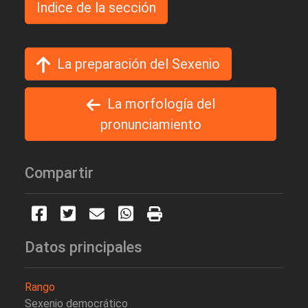
Indice de la sección
La preparación del Sexenio
La morfología del
pronunciamiento
Compartir
Datos principales
Rango
Sexenio democrático