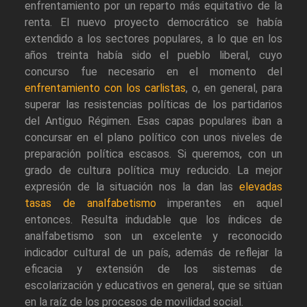
enfrentamiento por un reparto más equitativo de la
renta. El nuevo proyecto democrático se había
extendido a los sectores populares, a lo que en los
años treinta había sido el pueblo liberal, cuyo
concurso fue necesario en el momento del
enfrentamiento con los carlistas
, o, en general, para
superar las resistencias políticas de los partidarios
del Antiguo Régimen. Esas capas populares iban a
concursar en el plano político con unos niveles de
preparación política escasos. Si queremos, con un
grado de cultura política muy reducido. La mejor
expresión de la situación nos la dan las
elevadas
tasas de analfabetismo
imperantes en aquel
entonces. Resulta indudable que los índices de
analfabetismo son un excelente y reconocido
indicador cultural de un país, además de reflejar la
eficacia y extensión de los sistemas de
escolarización y educativos en general, que se sitúan
en la raíz de los procesos de movilidad social.