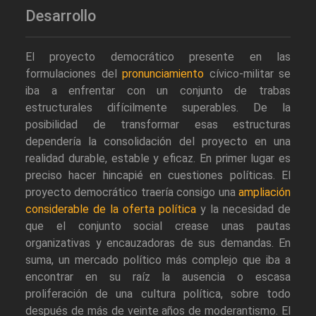
Desarrollo
El proyecto democrático presente en las
formulaciones del
pronunciamiento
cívico-militar se
iba a enfrentar con un conjunto de trabas
estructurales difícilmente superables. De la
posibilidad de transformar esas estructuras
dependería la consolidación del proyecto en una
realidad durable, estable y eficaz. En primer lugar es
preciso hacer hincapié en cuestiones políticas. El
proyecto democrático traería consigo una
ampliación
considerable de la oferta política
y la necesidad de
que el conjunto social crease unas pautas
organizativas y encauzadoras de sus demandas. En
suma, un mercado político más complejo que iba a
encontrar en su raíz la ausencia o escasa
proliferación de una cultura política, sobre todo
después de más de veinte años de moderantismo. El