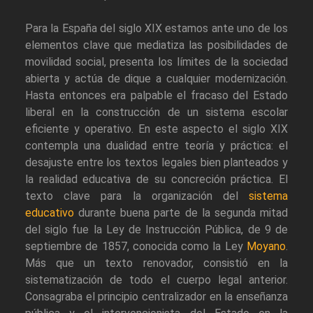
Para la España del siglo XIX estamos ante uno de los
elementos clave que mediatiza las posibilidades de
movilidad social, presenta los límites de la sociedad
abierta y actúa de dique a cualquier modernización.
Hasta entonces era palpable el fracaso del Estado
liberal en la construcción de un sistema escolar
eficiente y operativo. En este aspecto el siglo XIX
contempla una dualidad entre teoría y práctica: el
desajuste entre los textos legales bien planteados y
la realidad educativa de su concreción práctica. El
texto clave para la organización del
sistema
educativo
durante buena parte de la segunda mitad
del siglo fue la Ley de Instrucción Pública, de 9 de
septiembre de 1857, conocida como la Ley
Moyano
.
Más que un texto renovador, consistió en la
sistematización de todo el cuerpo legal anterior.
Consagraba el principio centralizador en la enseñanza