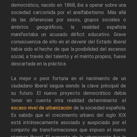
democrático, nacido en 1868, iba a operar sobre una
sociedad carcomida por el analfabetismo. Más allá
de las diferencias por sexos, grupos sociales o
ámbitos geográficos, la realidad española
manifestaba un acusado déficit educativo. Grave
consecuencia de ello en el devenir del Estado liberal
había sido el hecho de que la posibilidad del ascenso
social, a través del talento y el mérito propios, fuese
descartada en la práctica.
La mejor o peor fortuna en el nacimiento de un
ciudadano liberal seguía siendo la clave principal de
su futuro. El nuevo proyecto democrático debía
tener en cuenta otra realidad determinante: el
escaso nivel de urbanización
de la sociedad española.
Es sabido que el crecimiento urbano del siglo XIX
está intrínsecamente asociado y auspiciado por el
conjunto de transformaciones que impuso el nuevo