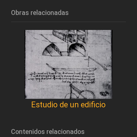
Obras relacionadas
Estudio de un edificio
Contenidos relacionados