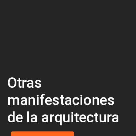
Otras
manifestaciones
de la arquitectura