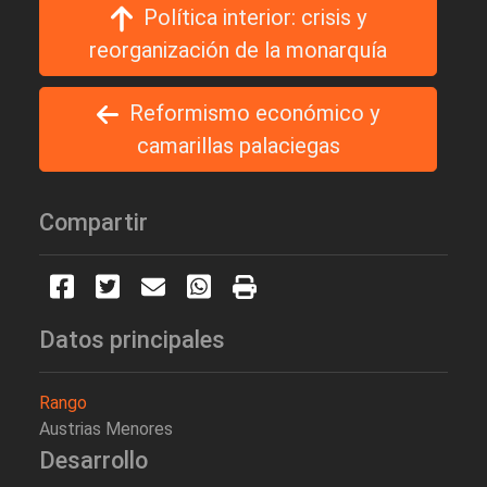
Política interior: crisis y
reorganización de la monarquía
Reformismo económico y
camarillas palaciegas
Compartir
Datos principales
Rango
Austrias Menores
Desarrollo