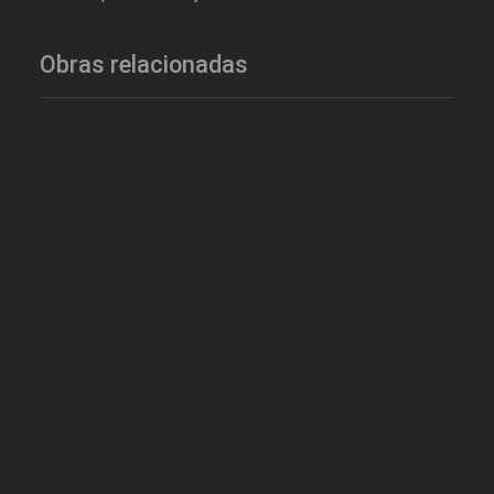
Obras relacionadas