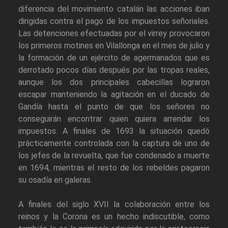
diferencia del movimiento catalán las acciones iban
dirigidas contra el pago de los impuestos señoriales.
Las detenciones efectuadas por el virrey provocaron
los primeros motines en Vilallonga en el mes de julio y
la formación de un ejército de agermanados que es
derrotado pocos días después por las tropas reales,
aunque los dos principales cabecillas lograron
escapar manteniendo la agitación en el ducado de
Gandía hasta el punto de que los señores no
conseguirán encontrar quien quiera arrendar los
impuestos. A finales de 1693 la situación quedó
prácticamente controlada con la captura de uno de
los jefes de la revuelta, que fue condenado a muerte
en 1694, mientras el resto de los rebeldes pagaron
su osadía en galeras.
A finales del siglo XVII la colaboración entre los
reinos y la Corona es un hecho indiscutible, como