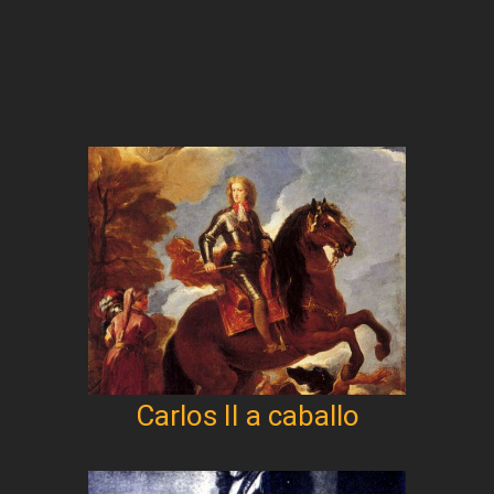
Carlos II a caballo