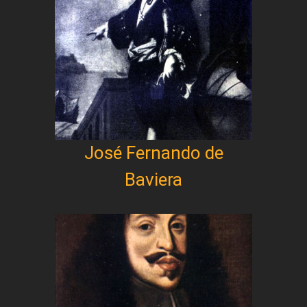
José Fernando de
Baviera