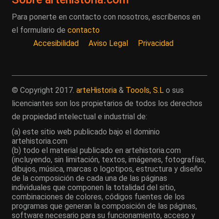
Para ponerte en contacto con nosotros, escríbenos en
el formulario de
contacto
Accesibilidad
Aviso Legal
Privacidad
© Copyright 2017.
arteHistoria
&
Toools, S.L
o sus
licenciantes son los propietarios de todos los derechos
de propiedad intelectual e industrial de:
(a) este sitio web publicado bajo el dominio
artehistoria.com
(b) todo el material publicado en artehistoria.com
(incluyendo, sin limitación, textos, imágenes, fotografías,
dibujos, música, marcas o logotipos, estructura y diseño
de la composición de cada una de las páginas
individuales que componen la totalidad del sitio,
combinaciones de colores, códigos fuentes de los
programas que generan la composición de las páginas,
software necesario para su funcionamiento, acceso y