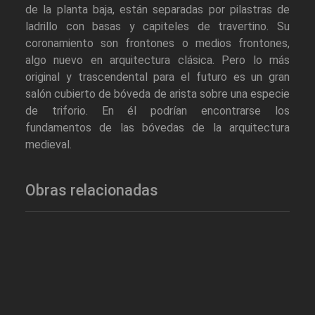
de la planta baja, están separadas por pilastras de
ladrillo con basas y capiteles de travertino. Su
coronamiento son frontones o medios frontones,
algo nuevo en arquitectura clásica. Pero lo más
original y trascendental para el futuro es un gran
salón cubierto de bóveda de arista sobre una especie
de triforio. En él podrían encontrarse los
fundamentos de las bóvedas de la arquitectura
medieval.
Obras relacionadas