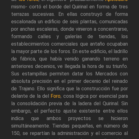
mismo- cortó el borde del Quirinal en forma de tres
terrazas sucesivas. En ellas construyó de forma
escalonada un edificio de seis plantas, comunicadas
por anchas escaleras, donde vinieron a concentrarse,
formando calles y galerías de tiendas, los
establecimientos comerciales que antaño ocupaban
la mayor parte de los foros. En este edificio, el ladrillo
de fábrica, que había venido ganando terreno en
anteriores decenios, ve llegada la hora de su triunfo.
Sus estampillas permiten datar los Mercados con
absoluta precisión en el primer decenio del reinado
de Trajano. Ello significa que la construcción fue por
delante de la del
Foro
, cosa lógica por esencial para
la consolidación previa de la ladera del Quirinal. Sin
embargo, el perfecto ajuste existente entre ellos
indica que ambos proyectos se hicieron
simultáneamente. Tiendas pequeñas, en número de
150, se repartían la administración y el comercio al