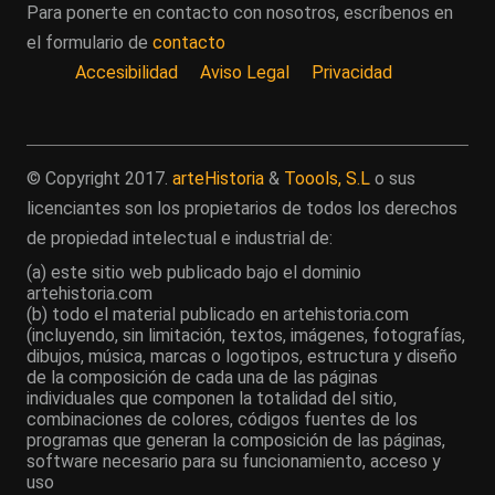
Para ponerte en contacto con nosotros, escríbenos en
el formulario de
contacto
Accesibilidad
Aviso Legal
Privacidad
© Copyright 2017.
arteHistoria
&
Toools, S.L
o sus
licenciantes son los propietarios de todos los derechos
de propiedad intelectual e industrial de:
(a) este sitio web publicado bajo el dominio
artehistoria.com
(b) todo el material publicado en artehistoria.com
(incluyendo, sin limitación, textos, imágenes, fotografías,
dibujos, música, marcas o logotipos, estructura y diseño
de la composición de cada una de las páginas
individuales que componen la totalidad del sitio,
combinaciones de colores, códigos fuentes de los
programas que generan la composición de las páginas,
software necesario para su funcionamiento, acceso y
uso