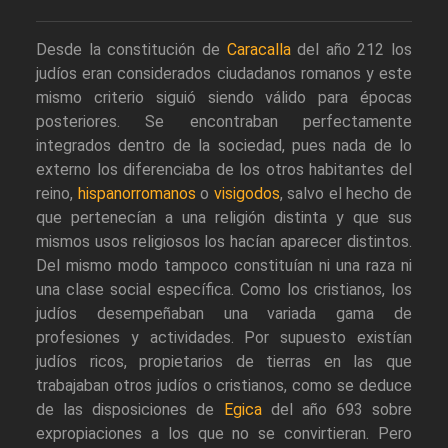
Desde la constitución de
Caracalla
del año 212 los
judíos eran considerados ciudadanos romanos y este
mismo criterio siguió siendo válido para épocas
posteriores. Se encontraban perfectamente
integrados dentro de la sociedad, pues nada de lo
externo los diferenciaba de los otros habitantes del
reino,
hispanorromanos
o
visigodos
, salvo el hecho de
que pertenecían a una religión distinta y que sus
mismos usos religiosos los hacían aparecer distintos.
Del mismo modo tampoco constituían ni una raza ni
una clase social específica. Como los cristianos, los
judíos desempeñaban una variada gama de
profesiones y actividades. Por supuesto existían
judíos ricos, propietarios de tierras en las que
trabajaban otros judíos o cristianos, como se deduce
de las disposiciones de
Egica
del año 693 sobre
expropiaciones a los que no se convirtieran. Pero