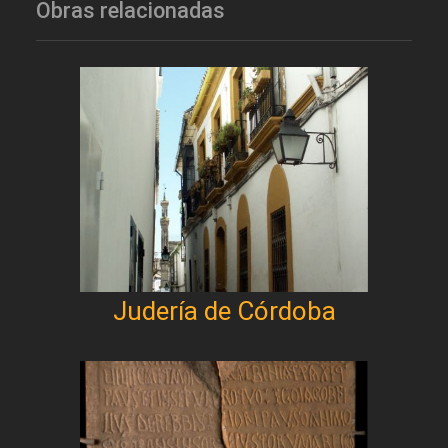
Obras relacionadas
Judería de Córdoba