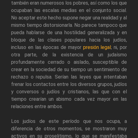
también eran numerosos los pobres, así como los que
ocupaban las escalas medias en el conjunto social.
No aceptar este hecho supone negar una realidad y al
mismo tiempo distorsionarla. No parece tampoco que
pueda hablarse de una hostilidad generalizada y en
bloque de las clases populares hacia los judíos,
incluso en las épocas de mayor
presión legal
; ni, por
otra parte, de la existencia de un judaísmo
profundamente cerrado o aislado, susceptible de
crear en la sociedad de su tiempo un sentimiento de
rechazo o repulsa. Serían las leyes que intentaban
frenar los contactos entre los diversos grupos, judíos
y conversos o judíos y cristianos, las que con el
tiempo crearían un abismo cada vez mayor en las
relaciones entre ambos.
Los judíos de este período que nos ocupa, a
diferencia de otros momentos, se mostraron muy
activos en su proselitismo, lo que se manifestaba