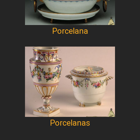
Porcelana
Porcelanas