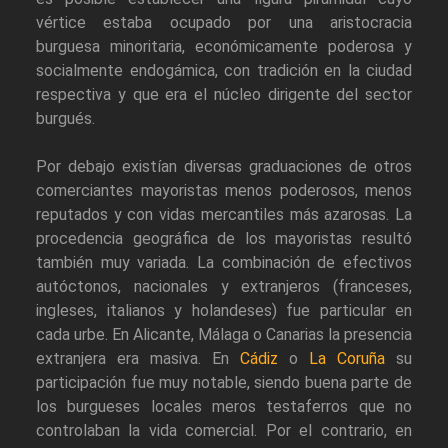
vértice estaba ocupado por una aristocracia
burguesa minoritaria, económicamente poderosa y
socialmente endogámica, con tradición en la ciudad
respectiva y que era el núcleo dirigente del sector
burgués.
Por debajo existían diversas graduaciones de otros
comerciantes mayoristas menos poderosos, menos
reputados y con vidas mercantiles más azarosas. La
procedencia geográfica de los mayoristas resultó
también muy variada. La combinación de efectivos
autóctonos, nacionales y extranjeros (franceses,
ingleses, italianos y holandeses) fue particular en
cada urbe. En Alicante, Málaga o Canarias la presencia
extranjera era masiva. En
Cádiz
o
La Coruña
su
participación fue muy notable, siendo buena parte de
los burgueses locales meros testaferros que no
controlaban la vida comercial. Por el contrario, en