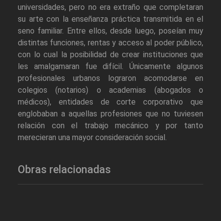
universidades, pero no era extraño que completaran
su arte con la enseñanza práctica transmitida en el
seno familiar. Entre ellos, desde luego, poseían muy
distintas funciones, rentas y acceso al poder público,
con lo cual la posibilidad de crear instituciones que
les amalgamaran fue difícil. Únicamente algunos
profesionales urbanos lograron acomodarse en
colegios (notarios) o academias (abogados o
médicos), entidades de corte corporativo que
englobaban a aquellas profesiones que no tuviesen
relación con el trabajo mecánico y por tanto
merecieran una mayor consideración social.
Obras relacionadas