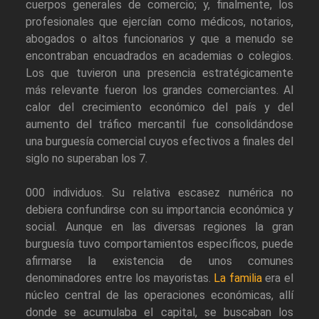
cuerpos generales de comercio; y, finalmente, los
profesionales que ejercían como médicos, notarios,
abogados o altos funcionarios y que a menudo se
encontraban encuadrados en academias o colegios.
Los que tuvieron una presencia estratégicamente
más relevante fueron los grandes comerciantes. Al
calor del crecimiento económico del país y del
aumento del tráfico mercantil fue consolidándose
una burguesía comercial cuyos efectivos a finales del
siglo no superaban los 7.
000 individuos. Su relativa escasez numérica no
debiera confundirse con su importancia económica y
social. Aunque en las diversas regiones la gran
burguesía tuvo comportamientos específicos, puede
afirmarse la existencia de unos comunes
denominadores entre los mayoristas.
La familia
era el
núcleo central de las operaciones económicas, allí
donde se acumulaba el capital, se buscaban los