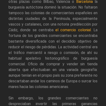
otras plazas como Bilbao, Valencia o
Barcelona
la
burguesía autóctona dominó la situación. No faltaron
tampoco las colonias de comerciantes españoles en
distintas ciudades de la Península, especialmente
vascos y catalanes, con una notoria predilección por
Cádiz, donde se centraba
el comercio colonial
. La
fortuna de los grandes comerciantes se encontraba
bastante diversificada con el decidido objetivo de
reducir el riesgo de pérdidas. La actividad central era
el tráfico mercantil a riesgo o comisión, de ahí su
habitual apelativo historiográfico de burguesía
comercial. Oficio de comprar y vender sin tienda
abierta que efectuaban en una variada geografía:
aunque tenían en el propio país su zona preferente no
descartaban andar los caminos de Europa o surcar los
mares hacia las colonias americanas.
Sin embargo, los grandes comerciantes no
despreciaban invertir las primeras ganancias