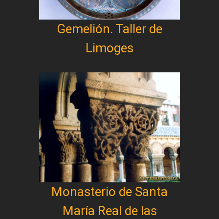
Gemelión. Taller de
Limoges
Monasterio de Santa
María Real de las