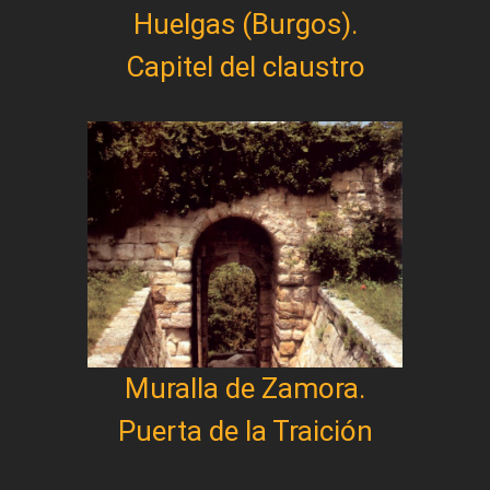
Huelgas (Burgos).
Capitel del claustro
Muralla de Zamora.
Puerta de la Traición