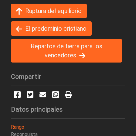
Ruptura del equilibrio
El predominio cristiano
Repartos de tierra para los
vencedores
Compartir
Datos principales
Rango
Reconquista