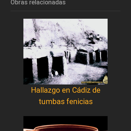
Obras relacionadas
Hallazgo en Cádiz de
tumbas fenicias