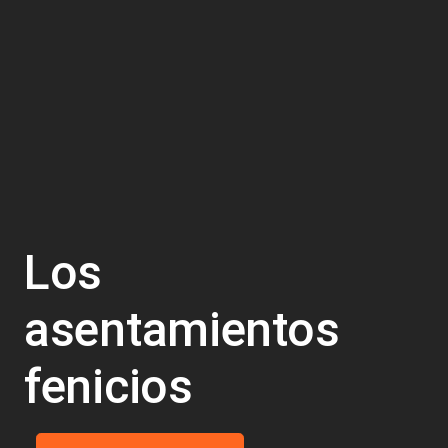
Los
asentamientos
fenicios