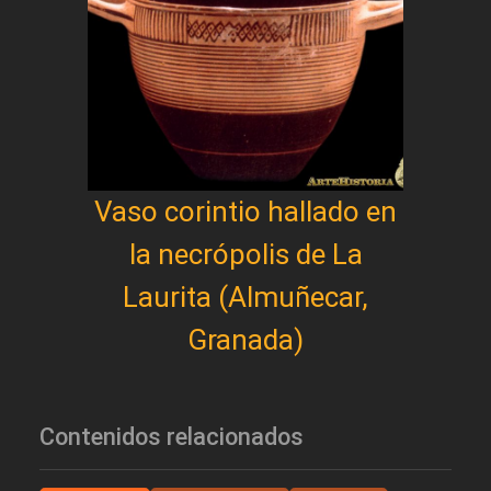
Vaso corintio hallado en
la necrópolis de La
Laurita (Almuñecar,
Granada)
Contenidos relacionados