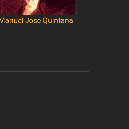
Manuel José Quintana