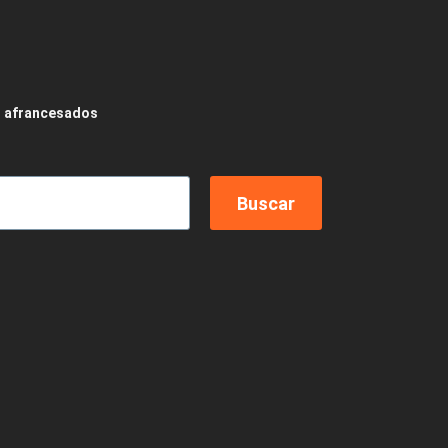
 afrancesados