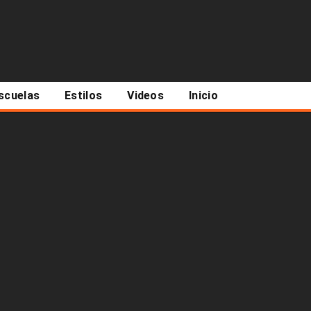
scuelas
Estilos
Videos
Inicio