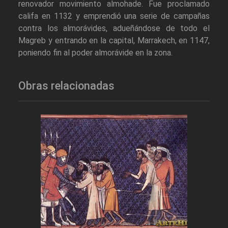
renovador movimiento almohade. Fue proclamado
califa en 1132 y emprendió una serie de campañas
contra los almorávides, adueñándose de todo el
Magreb y entrando en la capital, Marrakech, en 1147,
poniendo fin al poder almorávide en la zona.
Obras relacionadas