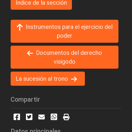
Indice de la sección
Instrumentos para el ejercicio del
poder
Documentos del derecho
visigodo
La sucesión al trono
Compartir
Datos principales