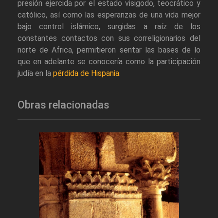
presión ejercida por el estado visigodo, teocrático y
católico, así como las esperanzas de una vida mejor
bajo control islámico, surgidas a raíz de los
constantes contactos con sus correligionarios del
norte de Africa, permitieron sentar las bases de lo
que en adelante se conocería como la participación
judía en la
pérdida de Hispania
.
Obras relacionadas