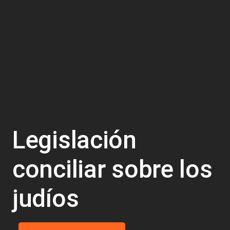
Legislación
conciliar sobre los
judíos