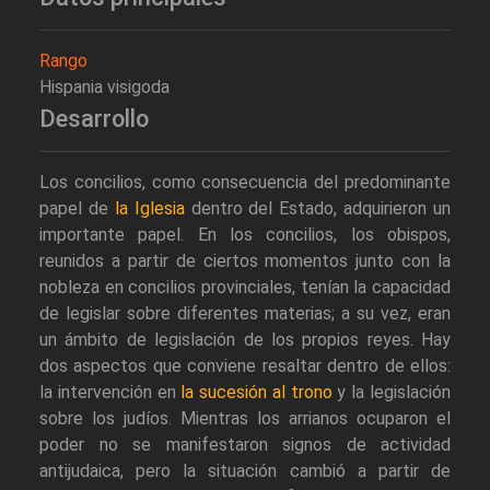
Rango
Hispania visigoda
Desarrollo
Los concilios, como consecuencia del predominante
papel de
la Iglesia
dentro del Estado, adquirieron un
importante papel. En los concilios, los obispos,
reunidos a partir de ciertos momentos junto con la
nobleza en concilios provinciales, tenían la capacidad
de legislar sobre diferentes materias; a su vez, eran
un ámbito de legislación de los propios reyes. Hay
dos aspectos que conviene resaltar dentro de ellos:
la intervención en
la sucesión al trono
y la legislación
sobre los judíos. Mientras los arrianos ocuparon el
poder no se manifestaron signos de actividad
antijudaica, pero la situación cambió a partir de