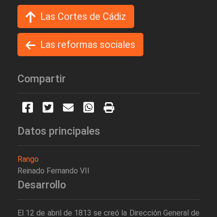
Las Cortes de Cádiz
Las reformas sociales
Compartir
Datos principales
Rango
Reinado Fernando VII
Desarrollo
El 12 de abril de 1813 se creó la Dirección General de