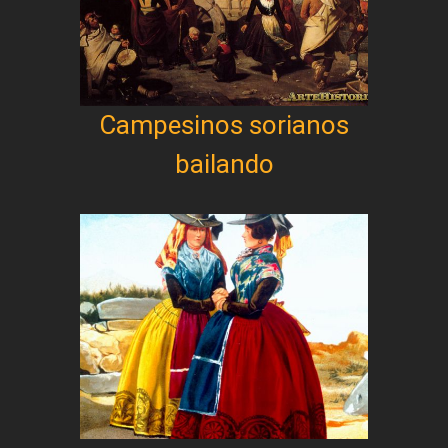
Campesinos sorianos
bailando