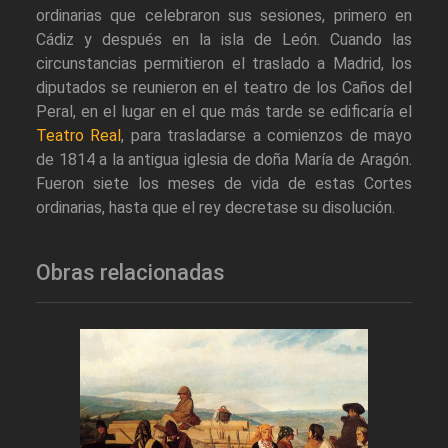
ordinarias que celebraron sus sesiones, primero en
Cádiz y después en la isla de León. Cuando las
circunstancias permitieron el traslado a Madrid, los
diputados se reunieron en el teatro de los Caños del
Peral, en el lugar en el que más tarde se edificaría el
Teatro Real
, para trasladarse a comienzos de mayo
de 1814 a la antigua iglesia de doña María de Aragón.
Fueron siete los meses de vida de estas Cortes
ordinarias, hasta que el rey decretase su disolución.
Obras relacionadas