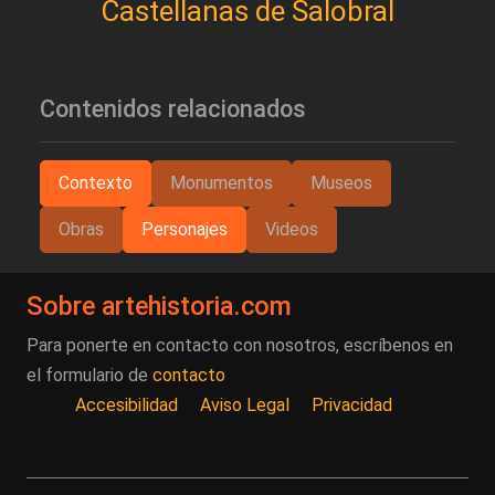
Castellanas de Salobral
Contenidos relacionados
Contexto
Monumentos
Museos
Obras
Personajes
Videos
Sobre artehistoria.com
Para ponerte en contacto con nosotros, escríbenos en
el formulario de
contacto
Accesibilidad
Aviso Legal
Privacidad