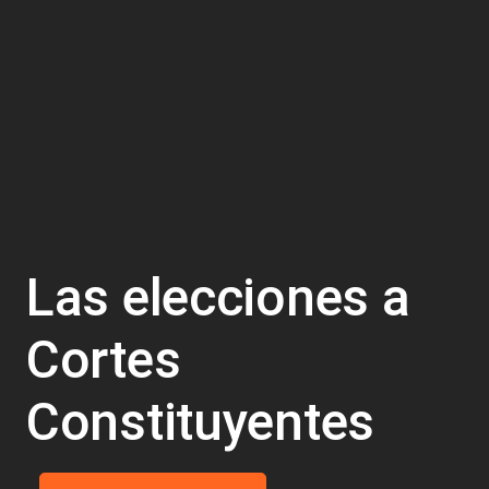
Las elecciones a
Cortes
Constituyentes