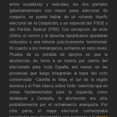
entre socialistas y radicales, los dos partidos
gubernamentales con mayor peso electoral. En
conjunto, se puede hablar de un rotundo triunfo
electoral de la Conjunción, y en especial del PSOE y
del Partido Radical (PRR). Con excepción de este
último, el centro y la derecha republicanos quedaban
reducidos a una minoría prácticamente testimonial.
En cuanto a los monárquicos, sufrieron un serio revés.
Prueba de su pérdida de apoyos es que la
abstención, en torno a un treinta por ciento del
electorado para toda España, era menor en las
provincias que luego integrarían la base del voto
conservador -Castilla la Vieja, el sur de la región
leonesa y el País Vasco, sobre todo- mientras que en
zonas fundamentales para la izquierda, como
Andalucía y Cataluña, la abstención era alta,
probablemente por el retraimiento anarquista. Por
otra parte, el mapa electoral contemplaba