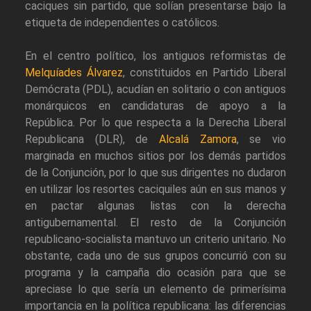
caciques sin partido, que solían presentarse bajo la
etiqueta de independientes o católicos.
En el centro político, los antiguos reformistas de
Melquíades Álvarez
, constituidos en Partido Liberal
Demócrata (PDL), acudían en solitario o con antiguos
monárquicos en candidaturas de apoyo a la
República. Por lo que respecta a la Derecha Liberal
Republicana (DLR), de
Alcalá Zamora
, se vio
marginada en muchos sitios por los demás partidos
de la Conjunción, por lo que sus dirigentes no dudaron
en utilizar los resortes caciquiles aún en sus manos y
en pactar algunas listas con la derecha
antigubernamental. El resto de la Conjunción
republicano-socialista mantuvo un criterio unitario. No
obstante, cada uno de sus grupos concurrió con su
programa y la campaña dio ocasión para que se
apreciase lo que sería un elemento de primerísima
importancia en la política republicana: las diferencias