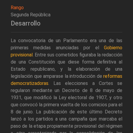
Rango
Segunda República
Desarrollo
La convocatoria de un Parlamento era una de las
primeras medidas anunciadas por el
Gobierno
provisional
. Entre sus cometidos figuraba la redacción
de una Constitución que diese forma definitiva al
Estado republicano, y la elaboración de una
legislación que amparase la introducción de
reformas
democratizadoras
. Las elecciones a Cortes se
regularon mediante un Decreto de 8 de mayo de
1931, que modificó la Ley electoral de 1907, y otro
que convocó la primera vuelta de los comicios para el
8 de junio. La publicación de este último Decreto
lanzó a los partidos a una campaña que marcaba el
paso de la etapa propiamente provisional del régimen