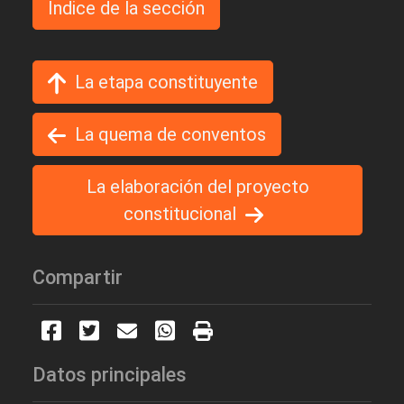
Indice de la sección
La etapa constituyente
La quema de conventos
La elaboración del proyecto
constitucional
Compartir
Datos principales