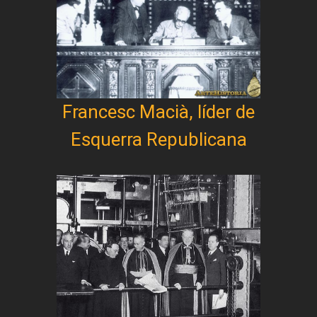
Francesc Macià, líder de
Esquerra Republicana