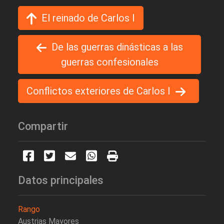
El reinado de Carlos I
De las guerras dinásticas a las
guerras confesionales
Conflictos exteriores de Carlos I
Compartir
Datos principales
Rango
Austrias Mayores