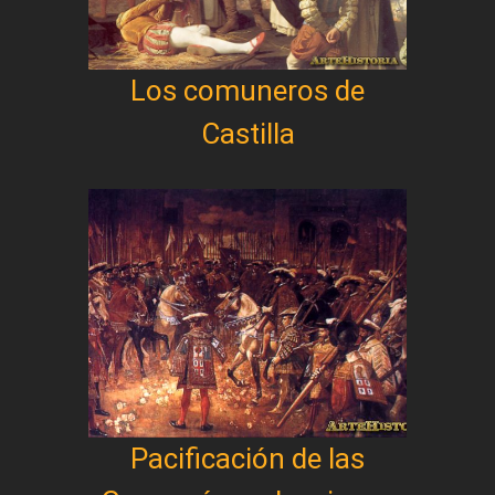
Los comuneros de
Castilla
Pacificación de las