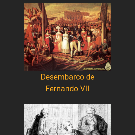
Desembarco de
Fernando VII