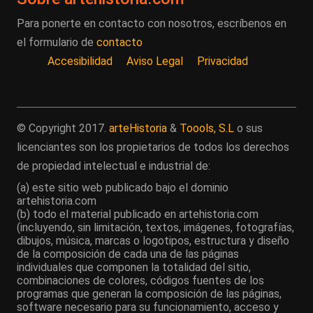
Para ponerte en contacto con nosotros, escríbenos en
el formulario de
contacto
Accesibilidad
Aviso Legal
Privacidad
© Copyright 2017.
arteHistoria
&
Toools, S.L
o sus
licenciantes son los propietarios de todos los derechos
de propiedad intelectual e industrial de:
(a) este sitio web publicado bajo el dominio
artehistoria.com
(b) todo el material publicado en artehistoria.com
(incluyendo, sin limitación, textos, imágenes, fotografías,
dibujos, música, marcas o logotipos, estructura y diseño
de la composición de cada una de las páginas
individuales que componen la totalidad del sitio,
combinaciones de colores, códigos fuentes de los
programas que generan la composición de las páginas,
software necesario para su funcionamiento, acceso y